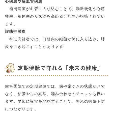
心疾患や脳血管疾患
歯周病菌が血管に入り込むことで、動脈硬化や心筋
梗塞、脳梗塞のリスクを高める可能性が指摘されてい
ます。
誤嚥性肺炎
特に高齢者では、口腔内の細菌が肺に入り込み、肺
炎を引き起こすことがあります。
定期健診で守れる「未来の健康」
歯科医院での定期健診では、歯や歯ぐきの状態だけで
なく、粘膜や舌の異常、噛み合わせのチェックも行い
ます。早めに異常を発見することで、将来の病気予防
につながります。