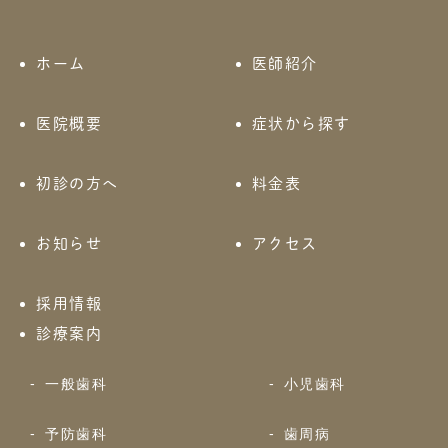
ホーム
医師紹介
医院概要
症状から探す
初診の方へ
料金表
お知らせ
アクセス
採用情報
診療案内
一般歯科
小児歯科
予防歯科
歯周病