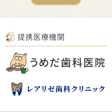
提携医療機関