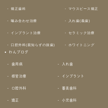
矯正歯科
マウスピース矯正
噛み合わせ治療
入れ歯(義歯)
インプラント治療
セラミック治療
口腔外科(親知らずの抜歯)
ホワイトニング
わんブログ
歯周病
入れ歯
根管治療
インプラント
口腔外科
審美歯科
矯正
小児歯科