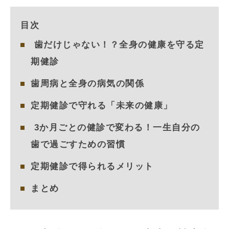
目次
歯だけじゃない！？全身の健康を守る定
期健診
歯周病と全身の病気の関係
定期健診で守れる「未来の健康」
3か月ごとの健診で変わる！一生自分の
歯で過ごすための習慣
定期健診で得られるメリット
まとめ