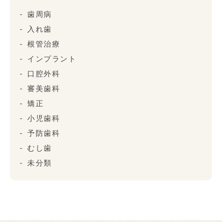
歯周病
入れ歯
根管治療
インプラント
口腔外科
審美歯科
矯正
小児歯科
予防歯科
むし歯
未分類