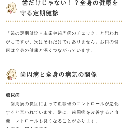
歯だけじゃない！？全身の健康を
守る定期健診
「歯の定期健診＝虫歯や歯周病のチェック」と思われ
がちですが、実はそれだけではありません。お口の健
康は全身の健康と深くつながっています。
歯周病と全身の病気の関係
糖尿病
歯周病の炎症によって血糖値のコントロールが悪化
すると言われています。逆に、歯周病を改善すると血
糖コントロールも良くなることがあります。