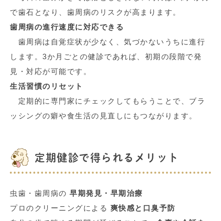
で歯石となり、歯周病のリスクが高まります。
歯周病の進行速度に対応できる
歯周病は自覚症状が少なく、気づかないうちに進行
します。
3
か月ごとの健診であれば、初期の段階で発
見・対応が可能です。
生活習慣のリセット
定期的に専門家にチェックしてもらうことで、ブラ
ッシングの癖や食生活の見直しにもつながります。
定期健診で得られるメリット
虫歯・歯周病の
早期発見・早期治療
プロのクリーニングによる
爽快感と口臭予防