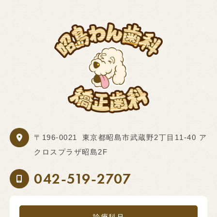
〒196-0021
東京都昭島市武蔵野2丁目11-40 ア
クロスプラザ昭島2F
042-519-2707